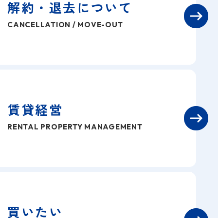
解約・退去について
CANCELLATION / MOVE-OUT
賃貸経営
RENTAL PROPERTY MANAGEMENT
買いたい