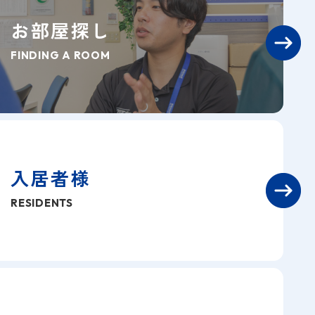
お部屋探し
FINDING A ROOM
入居者様
RESIDENTS