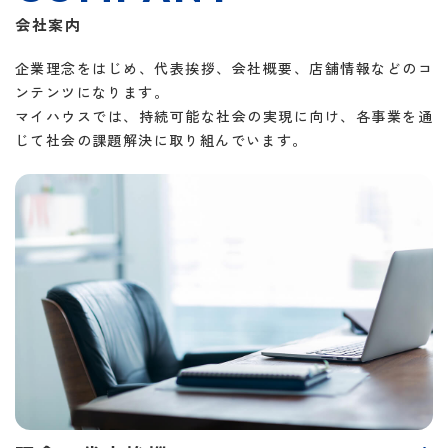
会社案内
企業理念をはじめ、代表挨拶、会社概要、店舗情報などのコ
ンテンツになります。
マイハウスでは、持続可能な社会の実現に向け、各事業を通
じて社会の課題解決に取り組んでいます。