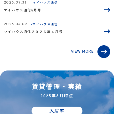
2026.07.31
-マイハウス通信
マイハウス通信6月号
2026.04.02
-マイハウス通信
マイハウス通信２０２６年４月号
VIEW MORE
賃貸管理・実績
2025年8月時点
入居率