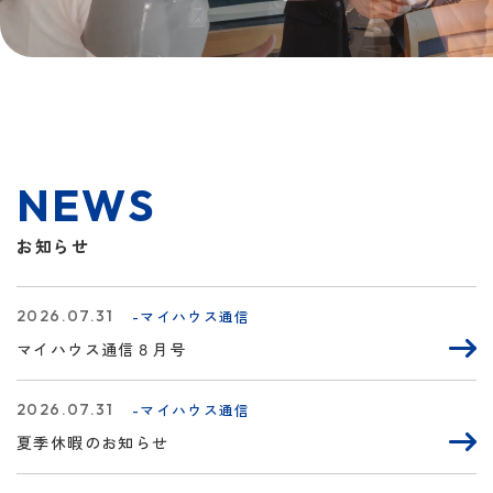
N
E
W
S
お知らせ
2026.07.31
-マイハウス通信
マイハウス通信８月号
2026.07.31
-マイハウス通信
夏季休暇のお知らせ