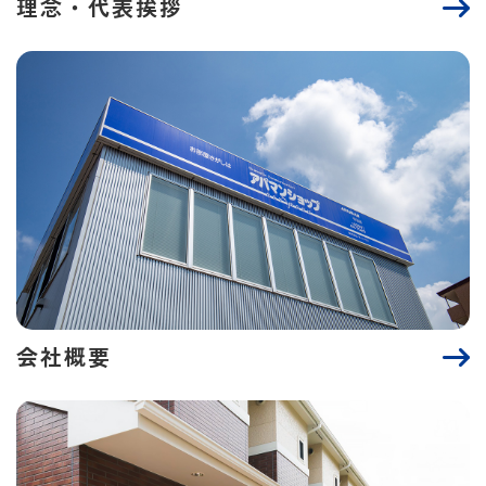
理念・代表挨拶
会社概要