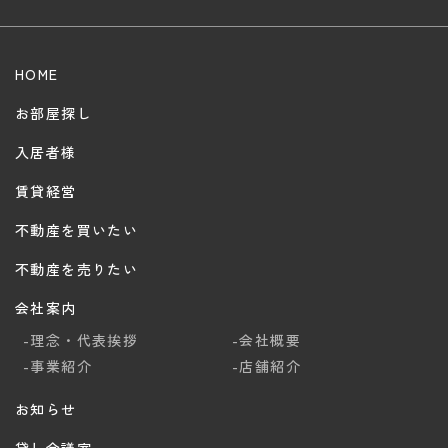
HOME
お部屋探し
入居者様
賃貸経営
不動産を買いたい
不動産を売りたい
会社案内
-理念・代表挨拶
-会社概要
-事業紹介
-店舗紹介
お知らせ