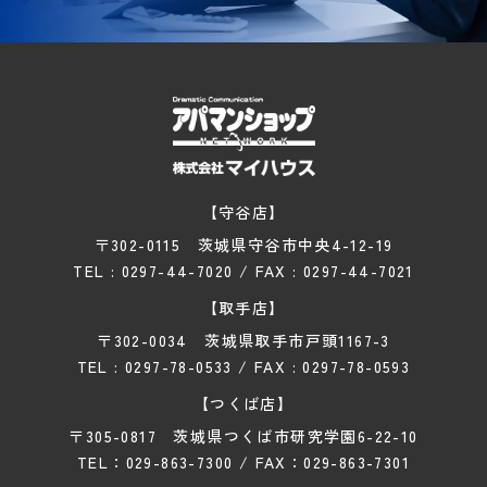
【守谷店】
〒302-0115 茨城県守谷市中央4-12-19
TEL : 0297-44-7020
/ FAX : 0297-44-7021
【取手店】
〒302-0034 茨城県取手市戸頭1167-3
TEL : 0297-78-0533
/ FAX : 0297-78-0593
【つくば店】
〒305-0817 茨城県つくば市研究学園6-22-10
TEL：029-863-7300
/ FAX：029-863-7301